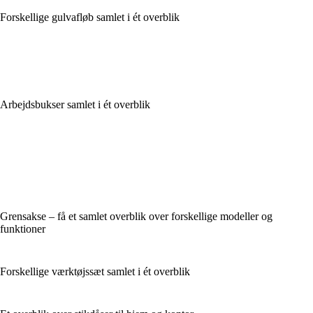
Forskellige gulvafløb samlet i ét overblik
Arbejdsbukser samlet i ét overblik
Grensakse – få et samlet overblik over forskellige modeller og
funktioner
Forskellige værktøjssæt samlet i ét overblik