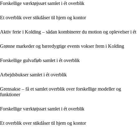
Forskellige værktøjssæt samlet i ét overblik
Et overblik over stikdåser til hjem og kontor
Aktiv ferie i Kolding – sådan kombinerer du motion og oplevelser i ét
Grønne markeder og bæredygtige events vokser frem i Kolding
Forskellige gulvafløb samlet i ét overblik
Arbejdsbukser samlet i ét overblik
Grensakse – få et samlet overblik over forskellige modeller og
funktioner
Forskellige værktøjssæt samlet i ét overblik
Et overblik over stikdåser til hjem og kontor