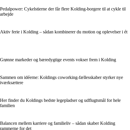
Pedalpower: Cykelstierne der får flere Kolding-borgere til at cykle til
arbejde
Aktiv ferie i Kolding – sådan kombinerer du motion og oplevelser i ét
Grønne markeder og bæredygtige events vokser frem i Kolding
Sammen om idéerne: Koldings coworking-fællesskaber styrker nye
iværksættere
Her finder du Koldings bedste legepladser og udflugtsmål for hele
familien
Balancen mellem karriere og familieliv – sådan skaber Kolding
rammerne for det