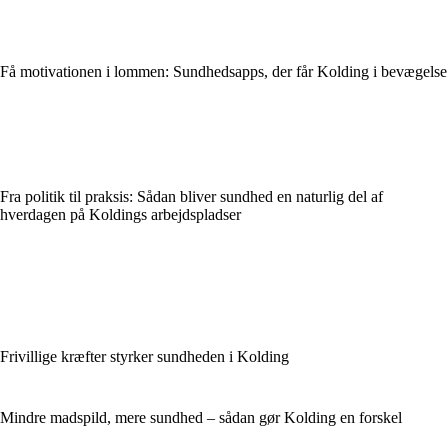
Få motivationen i lommen: Sundhedsapps, der får Kolding i bevægelse
Fra politik til praksis: Sådan bliver sundhed en naturlig del af
hverdagen på Koldings arbejdspladser
Frivillige kræfter styrker sundheden i Kolding
Mindre madspild, mere sundhed – sådan gør Kolding en forskel