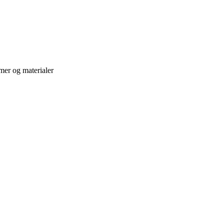
mer og materialer