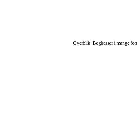
Overblik: Bogkasser i mange for