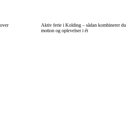
 over
Aktiv ferie i Kolding – sådan kombinerer du
motion og oplevelser i ét