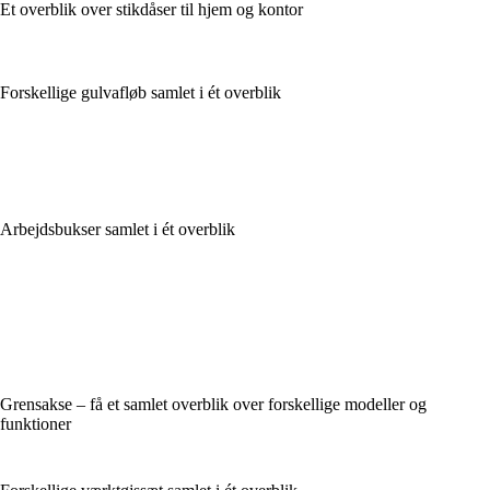
Et overblik over stikdåser til hjem og kontor
Forskellige gulvafløb samlet i ét overblik
Arbejdsbukser samlet i ét overblik
Grensakse – få et samlet overblik over forskellige modeller og
funktioner