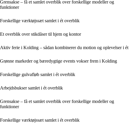
Grensakse – få et samlet overblik over forskellige modeller og
funktioner
Forskellige værktøjssæt samlet i ét overblik
Et overblik over stikdåser til hjem og kontor
Aktiv ferie i Kolding – sådan kombinerer du motion og oplevelser i ét
Grønne markeder og bæredygtige events vokser frem i Kolding
Forskellige gulvafløb samlet i ét overblik
Arbejdsbukser samlet i ét overblik
Grensakse – få et samlet overblik over forskellige modeller og
funktioner
Forskellige værktøjssæt samlet i ét overblik