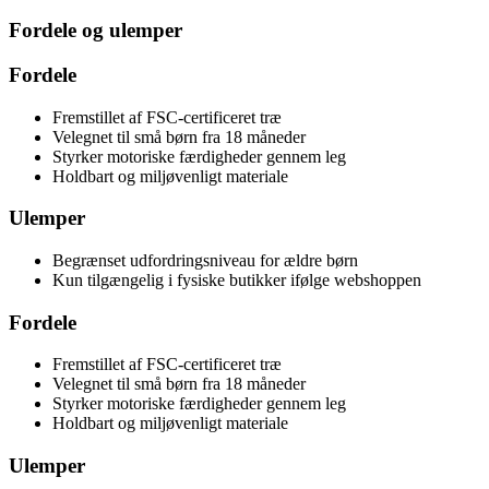
Fordele og ulemper
Fordele
Fremstillet af FSC-certificeret træ
Velegnet til små børn fra 18 måneder
Styrker motoriske færdigheder gennem leg
Holdbart og miljøvenligt materiale
Ulemper
Begrænset udfordringsniveau for ældre børn
Kun tilgængelig i fysiske butikker ifølge webshoppen
Fordele
Fremstillet af FSC-certificeret træ
Velegnet til små børn fra 18 måneder
Styrker motoriske færdigheder gennem leg
Holdbart og miljøvenligt materiale
Ulemper