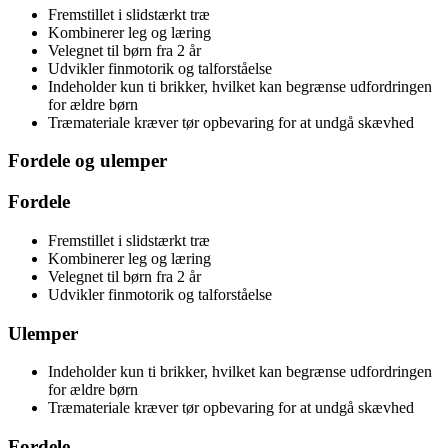
Fremstillet i slidstærkt træ
Kombinerer leg og læring
Velegnet til børn fra 2 år
Udvikler finmotorik og talforståelse
Indeholder kun ti brikker, hvilket kan begrænse udfordringen
for ældre børn
Træmateriale kræver tør opbevaring for at undgå skævhed
Fordele og ulemper
Fordele
Fremstillet i slidstærkt træ
Kombinerer leg og læring
Velegnet til børn fra 2 år
Udvikler finmotorik og talforståelse
Ulemper
Indeholder kun ti brikker, hvilket kan begrænse udfordringen
for ældre børn
Træmateriale kræver tør opbevaring for at undgå skævhed
Fordele