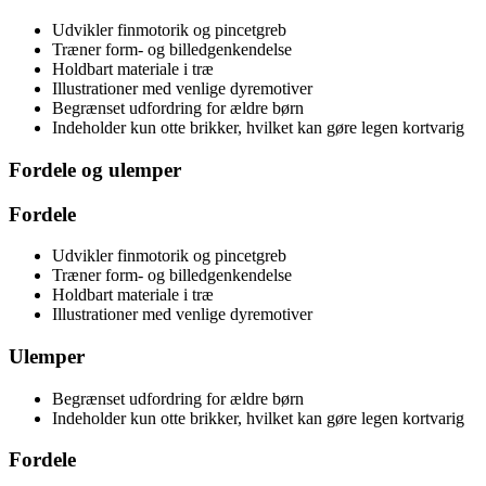
Udvikler finmotorik og pincetgreb
Træner form- og billedgenkendelse
Holdbart materiale i træ
Illustrationer med venlige dyremotiver
Begrænset udfordring for ældre børn
Indeholder kun otte brikker, hvilket kan gøre legen kortvarig
Fordele og ulemper
Fordele
Udvikler finmotorik og pincetgreb
Træner form- og billedgenkendelse
Holdbart materiale i træ
Illustrationer med venlige dyremotiver
Ulemper
Begrænset udfordring for ældre børn
Indeholder kun otte brikker, hvilket kan gøre legen kortvarig
Fordele