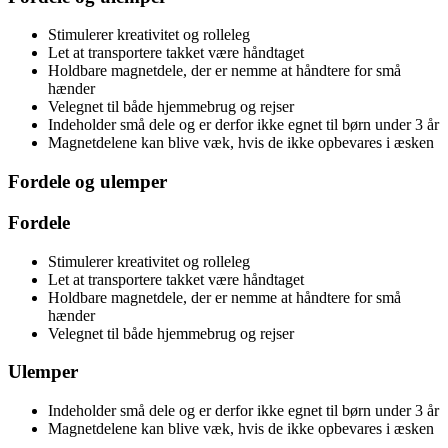
Stimulerer kreativitet og rolleleg
Let at transportere takket være håndtaget
Holdbare magnetdele, der er nemme at håndtere for små
hænder
Velegnet til både hjemmebrug og rejser
Indeholder små dele og er derfor ikke egnet til børn under 3 år
Magnetdelene kan blive væk, hvis de ikke opbevares i æsken
Fordele og ulemper
Fordele
Stimulerer kreativitet og rolleleg
Let at transportere takket være håndtaget
Holdbare magnetdele, der er nemme at håndtere for små
hænder
Velegnet til både hjemmebrug og rejser
Ulemper
Indeholder små dele og er derfor ikke egnet til børn under 3 år
Magnetdelene kan blive væk, hvis de ikke opbevares i æsken