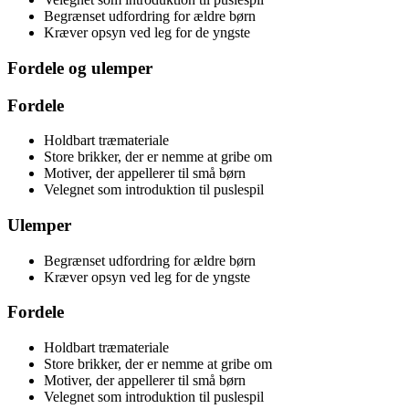
Begrænset udfordring for ældre børn
Kræver opsyn ved leg for de yngste
Fordele og ulemper
Fordele
Holdbart træmateriale
Store brikker, der er nemme at gribe om
Motiver, der appellerer til små børn
Velegnet som introduktion til puslespil
Ulemper
Begrænset udfordring for ældre børn
Kræver opsyn ved leg for de yngste
Fordele
Holdbart træmateriale
Store brikker, der er nemme at gribe om
Motiver, der appellerer til små børn
Velegnet som introduktion til puslespil