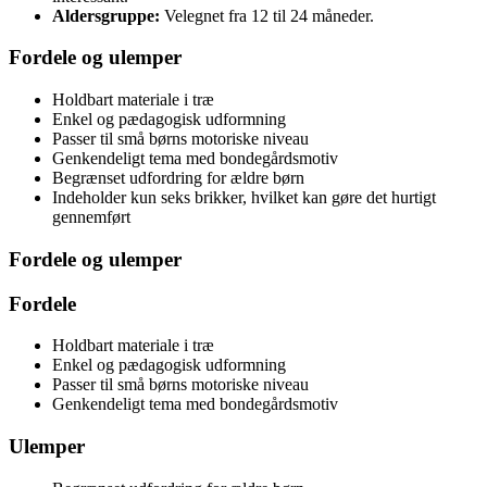
Aldersgruppe:
Velegnet fra 12 til 24 måneder.
Fordele og ulemper
Holdbart materiale i træ
Enkel og pædagogisk udformning
Passer til små børns motoriske niveau
Genkendeligt tema med bondegårdsmotiv
Begrænset udfordring for ældre børn
Indeholder kun seks brikker, hvilket kan gøre det hurtigt
gennemført
Fordele og ulemper
Fordele
Holdbart materiale i træ
Enkel og pædagogisk udformning
Passer til små børns motoriske niveau
Genkendeligt tema med bondegårdsmotiv
Ulemper