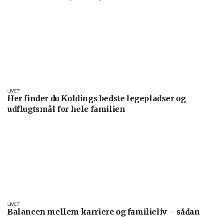
LIVET
Her finder du Koldings bedste legepladser og
udflugtsmål for hele familien
LIVET
Balancen mellem karriere og familieliv – sådan