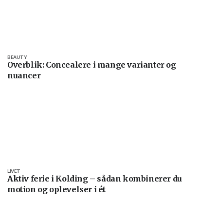
BEAUTY
Overblik: Concealere i mange varianter og
nuancer
LIVET
Aktiv ferie i Kolding – sådan kombinerer du
motion og oplevelser i ét