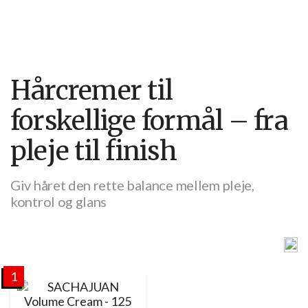
Hårcremer til
forskellige formål – fra
pleje til finish
Giv håret den rette balance mellem pleje,
kontrol og glans
1