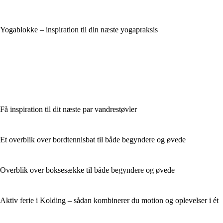
Yogablokke – inspiration til din næste yogapraksis
Få inspiration til dit næste par vandrestøvler
Et overblik over bordtennisbat til både begyndere og øvede
Overblik over boksesække til både begyndere og øvede
Aktiv ferie i Kolding – sådan kombinerer du motion og oplevelser i ét