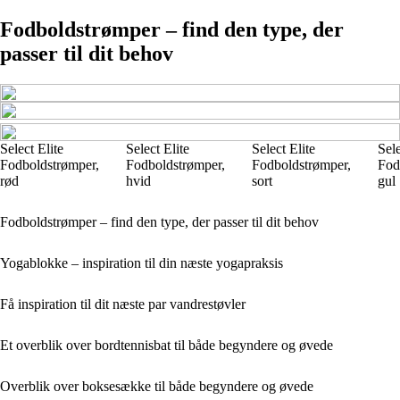
Fodboldstrømper – find den type, der
passer til dit behov
Select Elite
Select Elite
Select Elite
Sele
Fodboldstrømper,
Fodboldstrømper,
Fodboldstrømper,
Fod
rød
hvid
sort
gul
Fodboldstrømper – find den type, der passer til dit behov
Yogablokke – inspiration til din næste yogapraksis
Få inspiration til dit næste par vandrestøvler
Et overblik over bordtennisbat til både begyndere og øvede
Overblik over boksesække til både begyndere og øvede