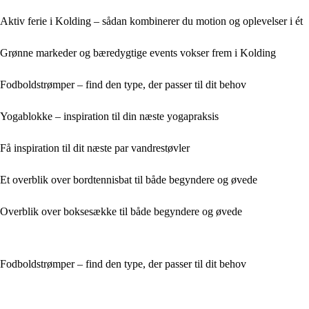
Aktiv ferie i Kolding – sådan kombinerer du motion og oplevelser i ét
Grønne markeder og bæredygtige events vokser frem i Kolding
Fodboldstrømper – find den type, der passer til dit behov
Yogablokke – inspiration til din næste yogapraksis
Få inspiration til dit næste par vandrestøvler
Et overblik over bordtennisbat til både begyndere og øvede
Overblik over boksesække til både begyndere og øvede
Fodboldstrømper – find den type, der passer til dit behov