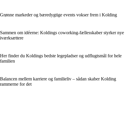
Grønne markeder og bæredygtige events vokser frem i Kolding
Sammen om idéerne: Koldings coworking-fællesskaber styrker nye
iværksættere
Her finder du Koldings bedste legepladser og udflugtsmål for hele
familien
Balancen mellem karriere og familieliv – sådan skaber Kolding
rammerne for det